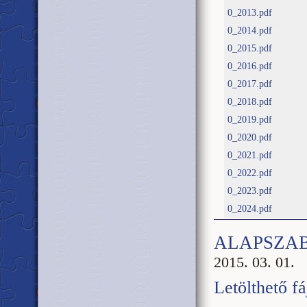
0_2013.pdf
0_2014.pdf
0_2015.pdf
0_2016.pdf
0_2017.pdf
0_2018.pdf
0_2019.pdf
0_2020.pdf
0_2021.pdf
0_2022.pdf
0_2023.pdf
0_2024.pdf
ALAPSZA
2015. 03. 01.
Letölthető fá