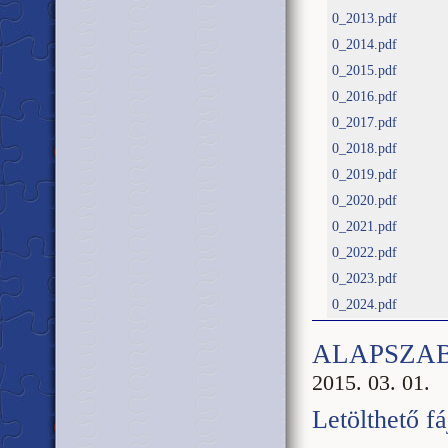
0_2013.pdf
0_2014.pdf
0_2015.pdf
0_2016.pdf
0_2017.pdf
0_2018.pdf
0_2019.pdf
0_2020.pdf
0_2021.pdf
0_2022.pdf
0_2023.pdf
0_2024.pdf
ALAPSZA
2015. 03. 01.
Letölthető fá